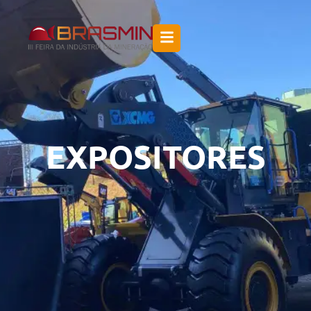
EXPOSITORES