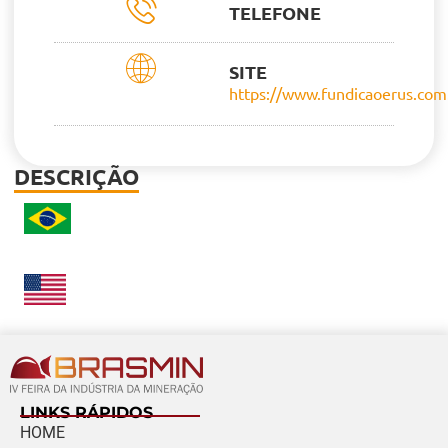
TELEFONE
SITE
https://www.fundicaoerus.com
DESCRIÇÃO
LINKS RÁPIDOS
HOME