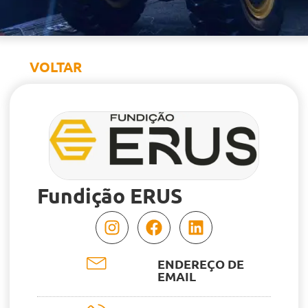
VOLTAR
Fundição ERUS
ENDEREÇO DE
EMAIL