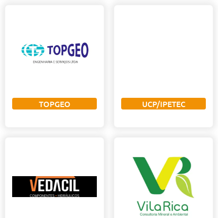
TOPGEO
UCP/IPETEC