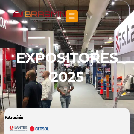
EXPOSITORES
2025
Patrocínio