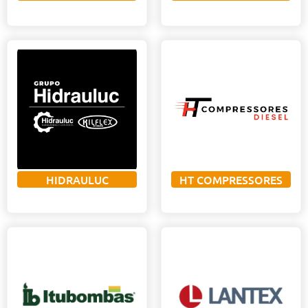
HIDRAULUC
HT COMPRESSORES