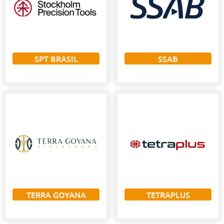
SPT BRASIL
SSAB
TERRA GOYANA
TETRAPLUS