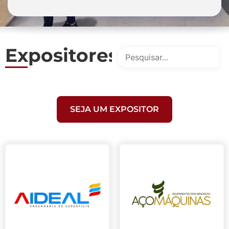
Expositores
SEJA UM EXPOSITOR