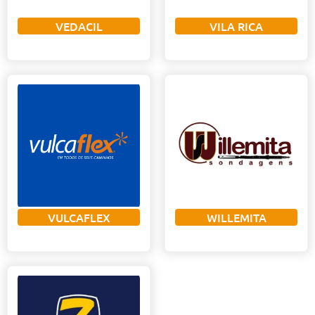
VEDACIL
VILA RICA
VULCAFLEX
WILLEMITA