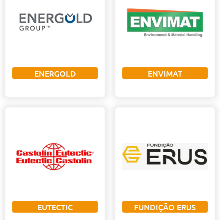
ENERGOLD
ENVIMAT
EUTECTIC
FUNDIÇÃO ERUS