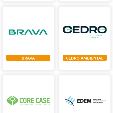
BRAVA
CEDRO AMBIENTAL