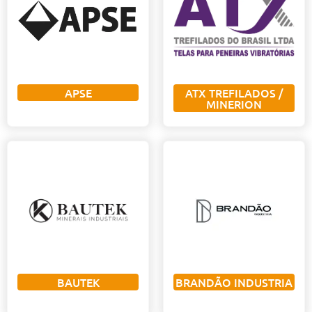
APSE
ATX TREFILADOS /
MINERION
BAUTEK
BRANDÃO INDUSTRIA