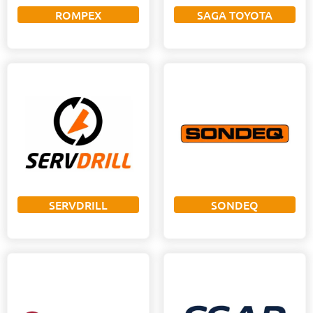
ROMPEX
SAGA TOYOTA
SERVDRILL
SONDEQ