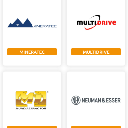
MINERATEC
MULTIDRIVE