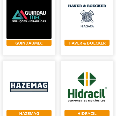
GUINDAUMEC
HAVER & BOECKER
HAZEMAG
HIDRACIL