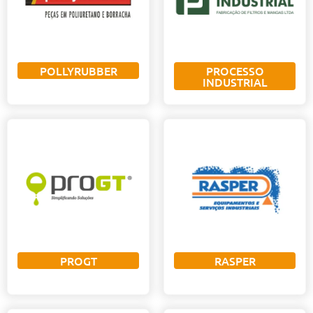
POLLYRUBBER
PROCESSO
INDUSTRIAL
PROGT
RASPER