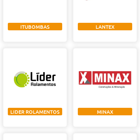
ITUBOMBAS
LANTEX
LIDER ROLAMENTOS
MINAX