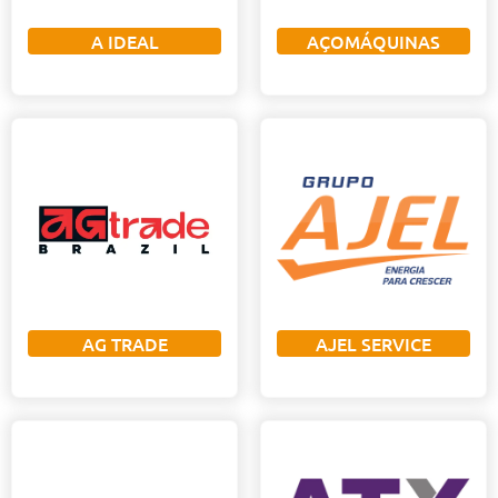
A IDEAL
AÇOMÁQUINAS
AG TRADE
AJEL SERVICE