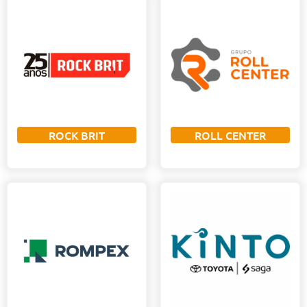
ROCK BRIT
ROLL CENTER