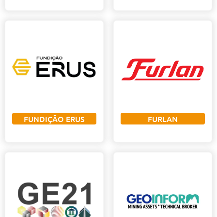
FUNDIÇÃO ERUS
FURLAN