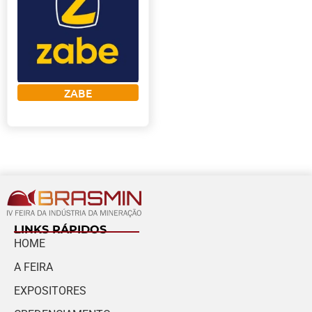
ZABE
LINKS RÁPIDOS
HOME
A FEIRA
EXPOSITORES