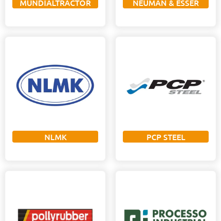
MUNDIALTRACTOR
NEUMAN & ESSER
NLMK
PCP STEEL