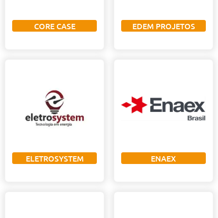
CORE CASE
EDEM PROJETOS
ELETROSYSTEM
ENAEX