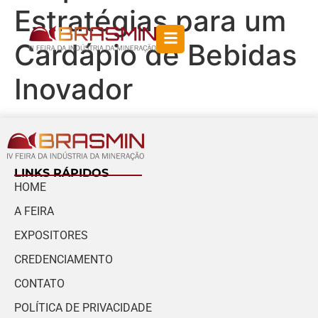
Estratégias para um
Cardápio de Bebidas
Inovador
LINKS RÁPIDOS
HOME
A FEIRA
EXPOSITORES
CREDENCIAMENTO
CONTATO
POLÍTICA DE PRIVACIDADE