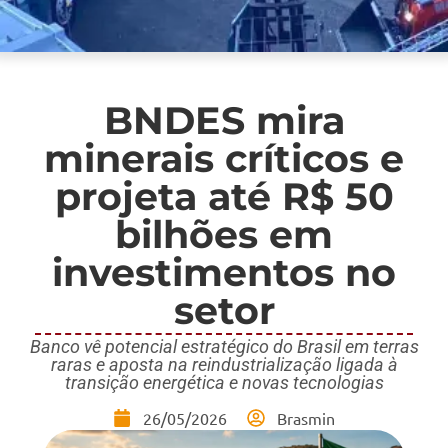
BNDES mira
minerais críticos e
projeta até R$ 50
bilhões em
investimentos no
setor
Banco vê potencial estratégico do Brasil em terras
raras e aposta na reindustrialização ligada à
transição energética e novas tecnologias
26/05/2026
Brasmin