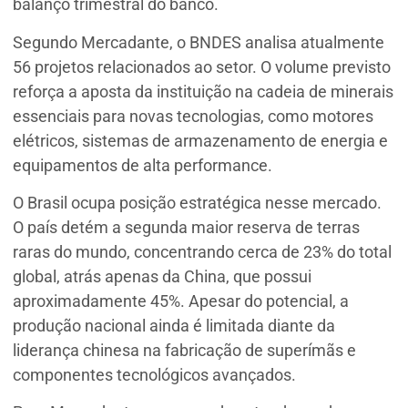
balanço trimestral do banco.
Segundo Mercadante, o BNDES analisa atualmente
56 projetos relacionados ao setor. O volume previsto
reforça a aposta da instituição na cadeia de minerais
essenciais para novas tecnologias, como motores
elétricos, sistemas de armazenamento de energia e
equipamentos de alta performance.
O Brasil ocupa posição estratégica nesse mercado.
O país detém a segunda maior reserva de terras
raras do mundo, concentrando cerca de 23% do total
global, atrás apenas da China, que possui
aproximadamente 45%. Apesar do potencial, a
produção nacional ainda é limitada diante da
liderança chinesa na fabricação de superímãs e
componentes tecnológicos avançados.