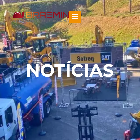
NOTÍCIAS