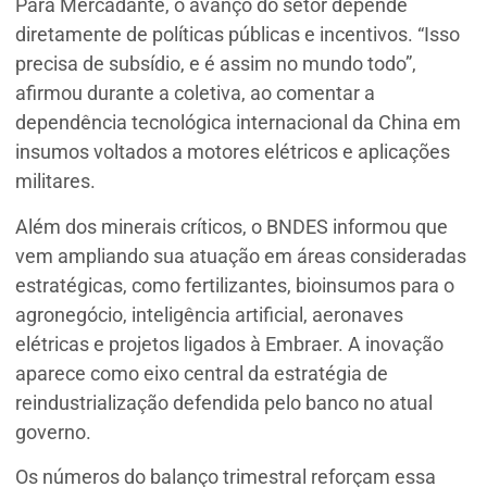
Para Mercadante, o avanço do setor depende
diretamente de políticas públicas e incentivos. “Isso
precisa de subsídio, e é assim no mundo todo”,
afirmou durante a coletiva, ao comentar a
dependência tecnológica internacional da China em
insumos voltados a motores elétricos e aplicações
militares.
Além dos minerais críticos, o BNDES informou que
vem ampliando sua atuação em áreas consideradas
estratégicas, como fertilizantes, bioinsumos para o
agronegócio, inteligência artificial, aeronaves
elétricas e projetos ligados à Embraer. A inovação
aparece como eixo central da estratégia de
reindustrialização defendida pelo banco no atual
governo.
Os números do balanço trimestral reforçam essa