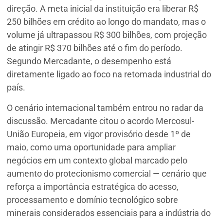
direção. A meta inicial da instituição era liberar R$
250 bilhões em crédito ao longo do mandato, mas o
volume já ultrapassou R$ 300 bilhões, com projeção
de atingir R$ 370 bilhões até o fim do período.
Segundo Mercadante, o desempenho está
diretamente ligado ao foco na retomada industrial do
país.
O cenário internacional também entrou no radar da
discussão. Mercadante citou o acordo Mercosul-
União Europeia, em vigor provisório desde 1º de
maio, como uma oportunidade para ampliar
negócios em um contexto global marcado pelo
aumento do protecionismo comercial — cenário que
reforça a importância estratégica do acesso,
processamento e domínio tecnológico sobre
minerais considerados essenciais para a indústria do