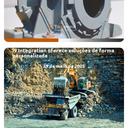
i9 Integration oferece soluções de forma
personalizada
29 de maio de 2025