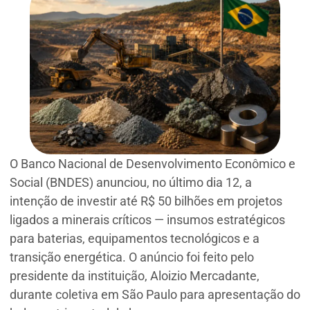
O Banco Nacional de Desenvolvimento Econômico e
Social (BNDES) anunciou, no último dia 12, a
intenção de investir até R$ 50 bilhões em projetos
ligados a minerais críticos — insumos estratégicos
para baterias, equipamentos tecnológicos e a
transição energética. O anúncio foi feito pelo
presidente da instituição, Aloizio Mercadante,
durante coletiva em São Paulo para apresentação do