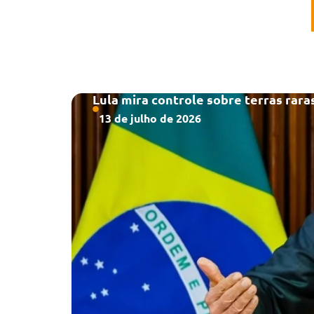
Lula mira controle sobre terras rara
13 de julho de 2026