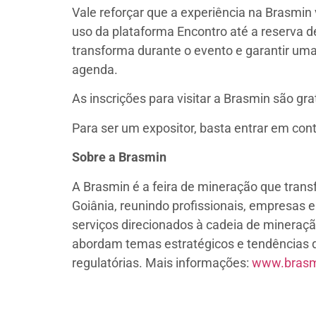
Vale reforçar que a experiência na Brasmin 
uso da plataforma Encontro até a reserva d
transforma durante o evento e garantir uma 
agenda.
As inscrições para visitar a Brasmin são gra
Para ser um expositor, basta entrar em co
Sobre a Brasmin
A Brasmin é a feira de mineração que tran
Goiânia, reunindo profissionais, empresas 
serviços direcionados à cadeia de mineraçã
abordam temas estratégicos e tendências q
regulatórias. Mais informações:
www.brasm