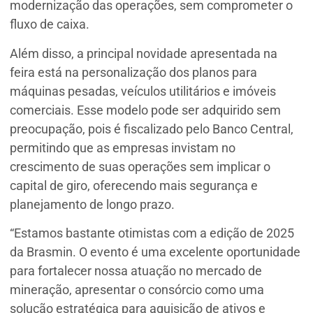
modernização das operações, sem comprometer o
fluxo de caixa.
Além disso, a principal novidade apresentada na
feira está na personalização dos planos para
máquinas pesadas, veículos utilitários e imóveis
comerciais. Esse modelo pode ser adquirido sem
preocupação, pois é fiscalizado pelo Banco Central,
permitindo que as empresas invistam no
crescimento de suas operações sem implicar o
capital de giro, oferecendo mais segurança e
planejamento de longo prazo.
“Estamos bastante otimistas com a edição de 2025
da Brasmin. O evento é uma excelente oportunidade
para fortalecer nossa atuação no mercado de
mineração, apresentar o consórcio como uma
solução estratégica para aquisição de ativos e