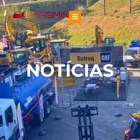
NOTÍCIAS