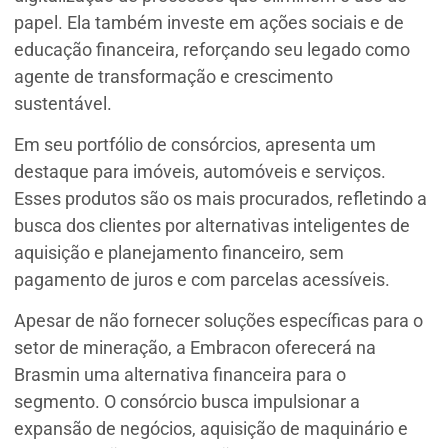
papel. Ela também investe em ações sociais e de
educação financeira, reforçando seu legado como
agente de transformação e crescimento
sustentável.
Em seu portfólio de consórcios, apresenta um
destaque para imóveis, automóveis e serviços.
Esses produtos são os mais procurados, refletindo a
busca dos clientes por alternativas inteligentes de
aquisição e planejamento financeiro, sem
pagamento de juros e com parcelas acessíveis.
Apesar de não fornecer soluções específicas para o
setor de mineração, a Embracon oferecerá na
Brasmin uma alternativa financeira para o
segmento. O consórcio busca impulsionar a
expansão de negócios, aquisição de maquinário e