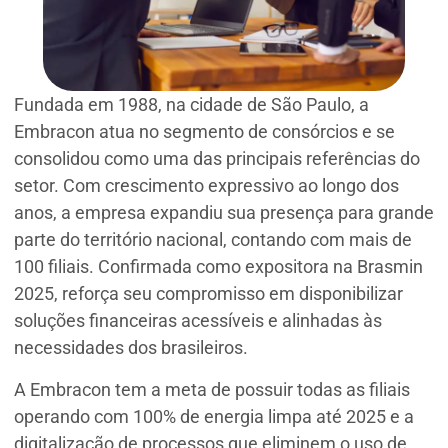
Fundada em 1988, na cidade de São Paulo, a
Embracon atua no segmento de consórcios e se
consolidou como uma das principais referências do
setor. Com crescimento expressivo ao longo dos
anos, a empresa expandiu sua presença para grande
parte do território nacional, contando com mais de
100 filiais. Confirmada como expositora na Brasmin
2025, reforça seu compromisso em disponibilizar
soluções financeiras acessíveis e alinhadas às
necessidades dos brasileiros.
A Embracon tem a meta de possuir todas as filiais
operando com 100% de energia limpa até 2025 e a
digitalização de processos que eliminem o uso de