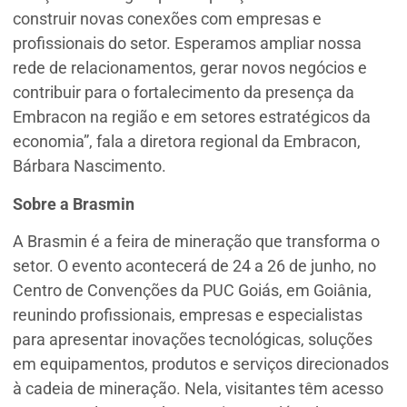
construir novas conexões com empresas e
profissionais do setor. Esperamos ampliar nossa
rede de relacionamentos, gerar novos negócios e
contribuir para o fortalecimento da presença da
Embracon na região e em setores estratégicos da
economia”, fala a diretora regional da Embracon,
Bárbara Nascimento.
Sobre a Brasmin
A Brasmin é a feira de mineração que transforma o
setor. O evento acontecerá de 24 a 26 de junho, no
Centro de Convenções da PUC Goiás, em Goiânia,
reunindo profissionais, empresas e especialistas
para apresentar inovações tecnológicas, soluções
em equipamentos, produtos e serviços direcionados
à cadeia de mineração. Nela, visitantes têm acesso