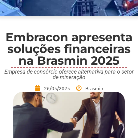
Embracon apresenta
soluções financeiras
na Brasmin 2025
Empresa de consórcio oferece alternativa para o setor
de mineração
26/05/2025
Brasmin