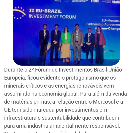
Durante o 2º Fórum de Investimentos Brasil-União
Europeia, ficou evidente o protagonismo que os
minerais críticos e as energias renováveis vêm
assumindo na economia global. Para além da venda
de matérias primas, a relação entre o Mercosul e a
UE tem sido marcada por investimentos em
infraestrutura e sustentabilidade que contribuem
para uma indústria ambientalmente responsável.