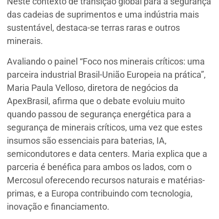
Neste contexto de transição global para a segurança
das cadeias de suprimentos e uma indústria mais
sustentável, destaca-se terras raras e outros
minerais.
Avaliando o painel “Foco nos minerais críticos: uma
parceira industrial Brasil-União Europeia na prática”,
Maria Paula Velloso, diretora de negócios da
ApexBrasil, afirma que o debate evoluiu muito
quando passou de segurança energética para a
segurança de minerais críticos, uma vez que estes
insumos são essenciais para baterias, IA,
semicondutores e data centers. Maria explica que a
parceria é benéfica para ambos os lados, com o
Mercosul oferecendo recursos naturais e matérias-
primas, e a Europa contribuindo com tecnologia,
inovação e financiamento.