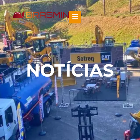
NOTÍCIAS