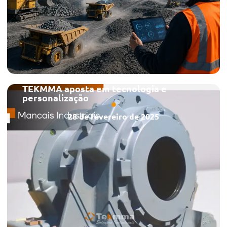
TEKMMA aposta em tecnologia e
personalização
28 de fevereiro de 2025