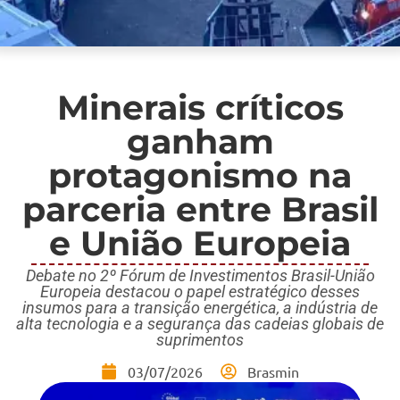
Minerais críticos
ganham
protagonismo na
parceria entre Brasil
e União Europeia
Debate no 2º Fórum de Investimentos Brasil-União
Europeia destacou o papel estratégico desses
insumos para a transição energética, a indústria de
alta tecnologia e a segurança das cadeias globais de
suprimentos
03/07/2026
Brasmin