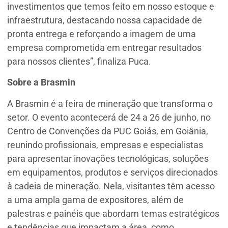
investimentos que temos feito em nosso estoque e
infraestrutura, destacando nossa capacidade de
pronta entrega e reforçando a imagem de uma
empresa comprometida em entregar resultados
para nossos clientes”, finaliza Puca.
Sobre a Brasmin
A Brasmin é a feira de mineração que transforma o
setor. O evento acontecerá de 24 a 26 de junho, no
Centro de Convenções da PUC Goiás, em Goiânia,
reunindo profissionais, empresas e especialistas
para apresentar inovações tecnológicas, soluções
em equipamentos, produtos e serviços direcionados
à cadeia de mineração. Nela, visitantes têm acesso
a uma ampla gama de expositores, além de
palestras e painéis que abordam temas estratégicos
e tendências que impactam a área, como