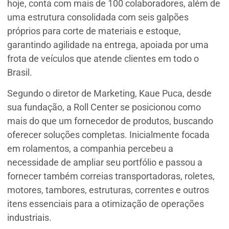
hoje, conta com mais de 100 colaboradores, além de
uma estrutura consolidada com seis galpões
próprios para corte de materiais e estoque,
garantindo agilidade na entrega, apoiada por uma
frota de veículos que atende clientes em todo o
Brasil.
Segundo o diretor de Marketing, Kaue Puca, desde
sua fundação, a Roll Center se posicionou como
mais do que um fornecedor de produtos, buscando
oferecer soluções completas. Inicialmente focada
em rolamentos, a companhia percebeu a
necessidade de ampliar seu portfólio e passou a
fornecer também correias transportadoras, roletes,
motores, tambores, estruturas, correntes e outros
itens essenciais para a otimização de operações
industriais.