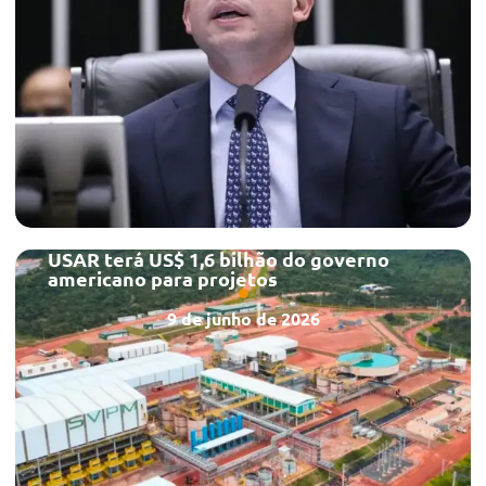
USAR terá US$ 1,6 bilhão do governo
americano para projetos
9 de junho de 2026