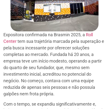
Expositora confirmada na Brasmin 2025, a
Roll
Center
tem sua trajetória marcada pela superação e
pela busca incessante por oferecer soluções
completas ao mercado. Fundada há 20 anos, a
empresa teve um início modesto, operando a partir
do quarto de seu fundador, que, mesmo sem
investimento inicial, acreditou no potencial do
negócio. No começo, contava com uma equipe
reduzida de apenas seis pessoas e não possuía
galpões nem frota própria.
Com o tempo, se expandiu significativamente e,