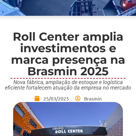
Roll Center amplia
investimentos e
marca presença na
Brasmin 2025
Nova fábrica, ampliação de estoque e logística
eficiente fortalecem atuação da empresa no mercado
25/03/2025
Brasmin