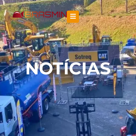
NOTÍCIAS