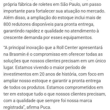
própria fábrica de roletes em São Paulo, um passo
importante para fortalecer sua atuação no mercado.
Além disso, a ampliação do estoque inclui mais de
800 redutores disponíveis para pronta entrega,
garantindo rapidez e qualidade no atendimento à
crescente demanda por esses equipamentos.
“A principal inovação que a Roll Center apresentará
na Brasmin é o compromisso em oferecer todas as
soluções que nossos clientes precisam em um único
lugar. Estamos vivendo o maior período de
investimentos em 20 anos de história, com foco em
ampliar nosso estoque e garantir a pronta entrega
de todos os produtos. Estamos comprometidos em
ter em estoque tudo o que nossos clientes precisam,
com a qualidade que sempre foi nossa marca
registrada”, afirma Puca.