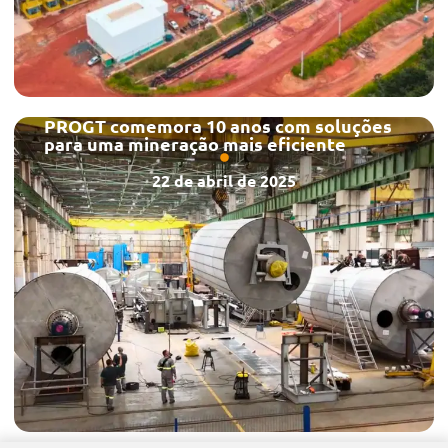
PROGT comemora 10 anos com soluções
para uma mineração mais eficiente
22 de abril de 2025