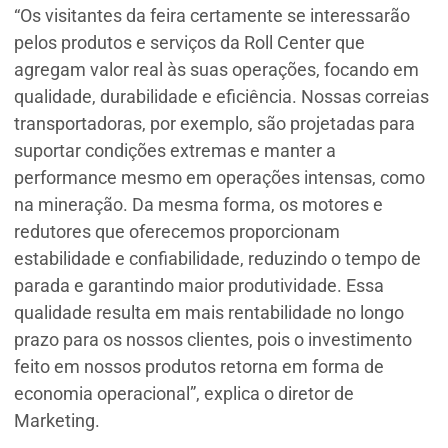
“Os visitantes da feira certamente se interessarão
pelos produtos e serviços da Roll Center que
agregam valor real às suas operações, focando em
qualidade, durabilidade e eficiência. Nossas correias
transportadoras, por exemplo, são projetadas para
suportar condições extremas e manter a
performance mesmo em operações intensas, como
na mineração. Da mesma forma, os motores e
redutores que oferecemos proporcionam
estabilidade e confiabilidade, reduzindo o tempo de
parada e garantindo maior produtividade. Essa
qualidade resulta em mais rentabilidade no longo
prazo para os nossos clientes, pois o investimento
feito em nossos produtos retorna em forma de
economia operacional”, explica o diretor de
Marketing.