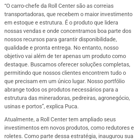
“O carro-chefe da Roll Center são as correias
transportadoras, que recebem o maior investimento
em estoque e estrutura. É o produto que lidera
nossas vendas e onde concentramos boa parte dos
nossos recursos para garantir disponibilidade,
qualidade e pronta entrega. No entanto, nosso
objetivo vai além de ter apenas um produto como
destaque. Buscamos oferecer soluções completas,
permitindo que nossos clientes encontrem tudo o
que precisam em um único lugar. Nosso portfólio
abrange todos os produtos necessários para a
estrutura das mineradoras, pedreiras, agronegócio,
usinas e portos”, explica Puca.
Atualmente, a Roll Center tem ampliado seus
investimentos em novos produtos, como redutores e
roletes. Como parte dessa estratégia, inaugurou sua