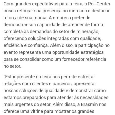
Com grandes expectativas para a feira, a Roll Center
busca reforçar sua presença no mercado e destacar
a força de sua marca. A empresa pretende
demonstrar sua capacidade de atender de forma
completa às demandas do setor de mineração,
oferecendo soluções integradas com qualidade,
eficiência e confiança. Além disso, a participação no
evento representa uma oportunidade estratégica
para se consolidar como um fornecedor referência
no setor.
“Estar presente na feira nos permite estreitar
relações com clientes e parceiros, apresentar
nossas soluções de qualidade e demonstrar como
estamos preparados para atender às necessidades
mais urgentes do setor. Além disso, a Brasmin nos
oferece uma vitrine para mostrar os grandes