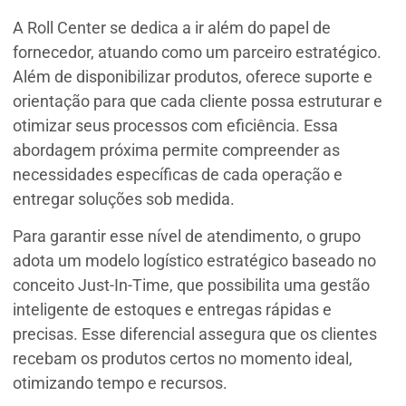
A Roll Center se dedica a ir além do papel de
fornecedor, atuando como um parceiro estratégico.
Além de disponibilizar produtos, oferece suporte e
orientação para que cada cliente possa estruturar e
otimizar seus processos com eficiência. Essa
abordagem próxima permite compreender as
necessidades específicas de cada operação e
entregar soluções sob medida.
Para garantir esse nível de atendimento, o grupo
adota um modelo logístico estratégico baseado no
conceito Just-In-Time, que possibilita uma gestão
inteligente de estoques e entregas rápidas e
precisas. Esse diferencial assegura que os clientes
recebam os produtos certos no momento ideal,
otimizando tempo e recursos.