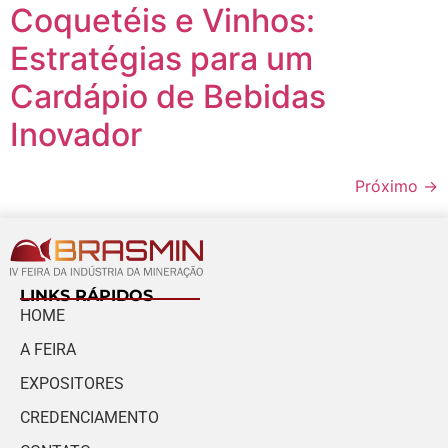
Coquetéis e Vinhos:
Estratégias para um
Cardápio de Bebidas
Inovador
Próximo
→
LINKS RÁPIDOS
HOME
A FEIRA
EXPOSITORES
CREDENCIAMENTO