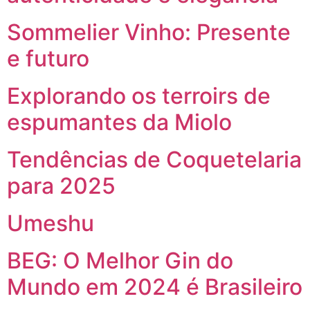
Sommelier Vinho: Presente
e futuro
Explorando os terroirs de
espumantes da Miolo
Tendências de Coquetelaria
para 2025
Umeshu
BEG: O Melhor Gin do
Mundo em 2024 é Brasileiro